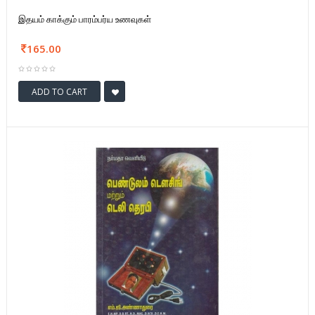
இதயம் காக்கும் பாரம்பர்ய உணவுகள்
165.00
ADD TO CART