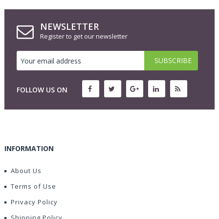
NEWSLETTER
Register to get our newsletter
FOLLOW US ON
INFORMATION
About Us
Terms of Use
Privacy Policy
Shipping Policy