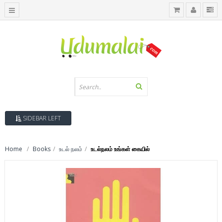
SIDEBAR LEFT
Home
Books
உடல் நலம்
உடல்நலம் உங்கள் கையில்