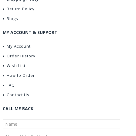
Return Policy
Blogs
MY ACCOUNT & SUPPORT
My Account
Order History
Wish List
How to Order
FAQ
Contact Us
CALL ME BACK