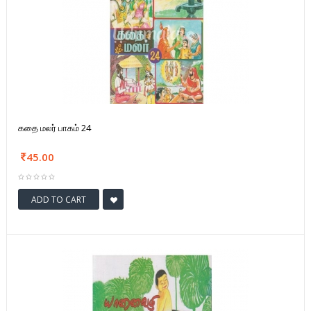
கதை மலர் பாகம் 24
45.00
ADD TO CART