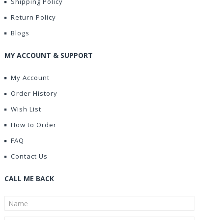
Shipping Policy
Return Policy
Blogs
MY ACCOUNT & SUPPORT
My Account
Order History
Wish List
How to Order
FAQ
Contact Us
CALL ME BACK