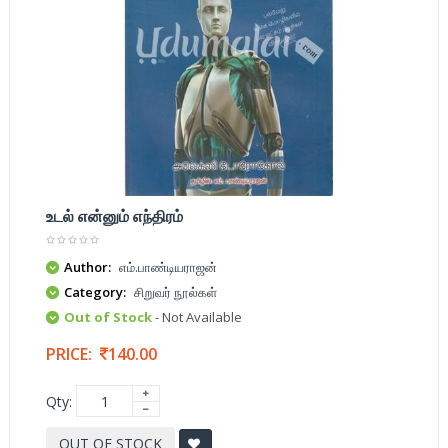
உடல் என்னும் எந்திரம்
Author:
எம்.பாண்டியராஜன்
Category:
சிறுவர் நூல்கள்
Out of Stock
- Not Available
PRICE:
140.00
Qty:
OUT OF STOCK