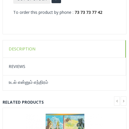
To order this product by phone :
73 73 73 77 42
DESCRIPTION
REVIEWS
உடல் என்னும் எந்திரம்
RELATED PRODUCTS