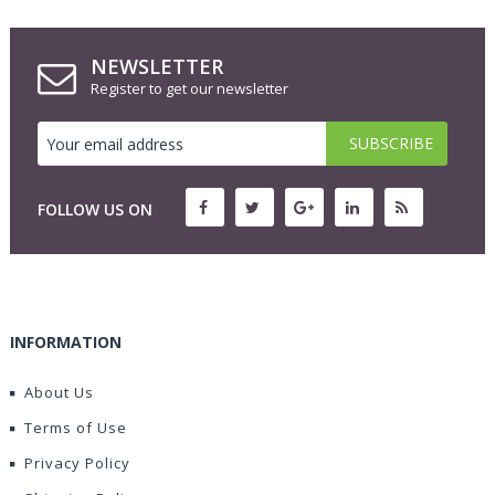
NEWSLETTER
Register to get our newsletter
FOLLOW US ON
INFORMATION
About Us
Terms of Use
Privacy Policy