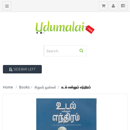
SIDEBAR LEFT
Home
Books
சிறுவர் நூல்கள்
உடல் என்னும் எந்திரம்