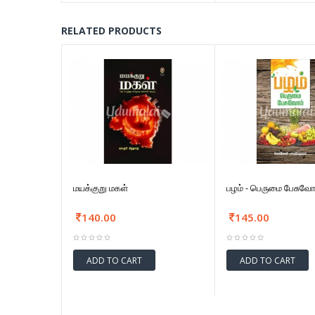
RELATED PRODUCTS
மயக்குறு மகள்
பழம் - பெருமை பேசுவோ
140.00
145.00
ADD TO CART
ADD TO CART