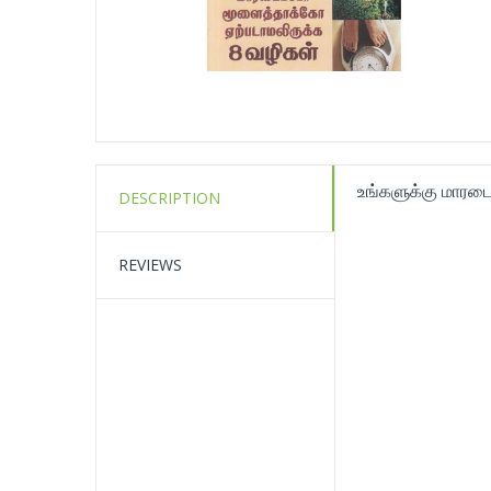
உங்களுக்கு மாரட
DESCRIPTION
REVIEWS