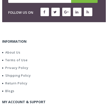
FOLLOW US ON
INFORMATION
About Us
Terms of Use
Privacy Policy
Shipping Policy
Return Policy
Blogs
MY ACCOUNT & SUPPORT