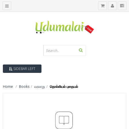
SIDEBAR LEFT
Home
Books
வரலாறு
தொல்லியல் புதையல்