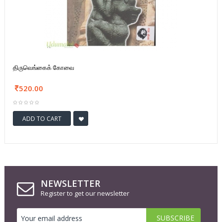
திருவெங்கைக் கோவை
520.00
ADD TO CART
NEWSLETTER
Register to get our newsletter