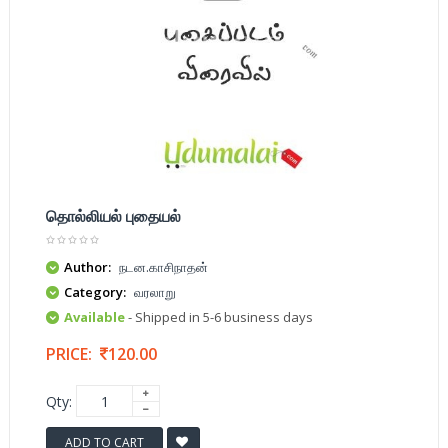
தொல்லியல் புதையல்
Author:
நடன.காசிநாதன்
Category:
வரலாறு
Available
- Shipped in 5-6 business days
PRICE:
120.00
Qty:
ADD TO CART