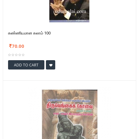
கண்ணியமான கலாம் 100
70.00
ADD TO CART