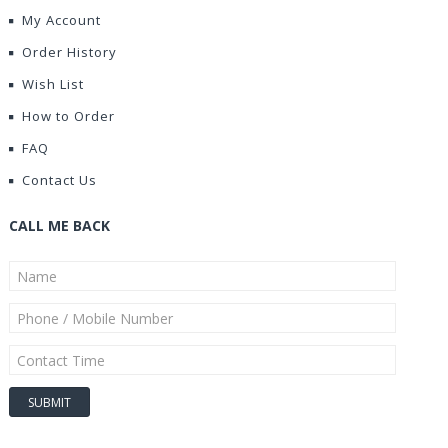
My Account
Order History
Wish List
How to Order
FAQ
Contact Us
CALL ME BACK