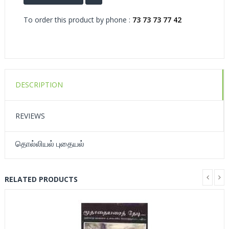
To order this product by phone :
73 73 73 77 42
DESCRIPTION
REVIEWS
தொல்லியல் புதையல்
RELATED PRODUCTS