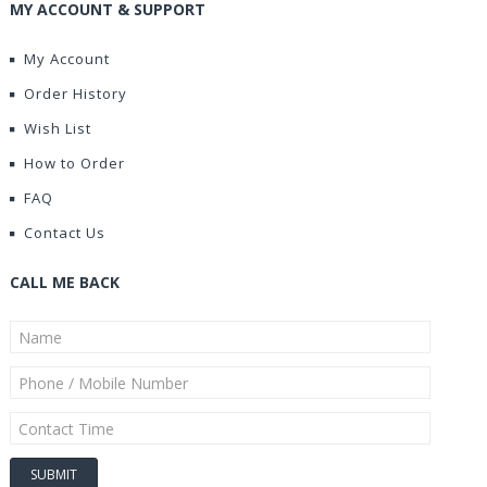
MY ACCOUNT & SUPPORT
My Account
Order History
Wish List
How to Order
FAQ
Contact Us
CALL ME BACK