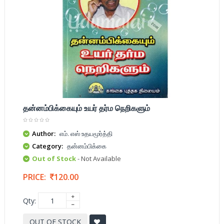
தன்னம்பிக்கையும் உயர் தர்ம நெறிகளும்
Author:
எம். எஸ் உதயமூர்த்தி
Category:
தன்னம்பிக்கை
Out of Stock
- Not Available
PRICE:
120.00
Qty:
OUT OF STOCK