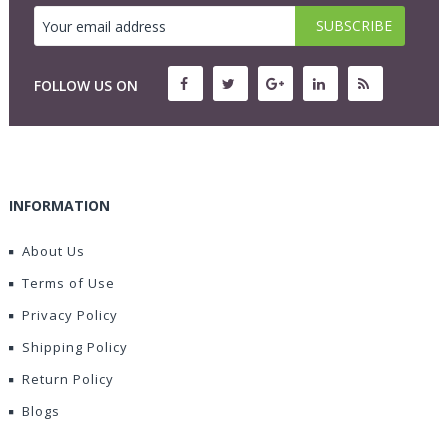
FOLLOW US ON
INFORMATION
About Us
Terms of Use
Privacy Policy
Shipping Policy
Return Policy
Blogs