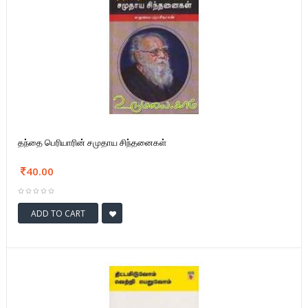
தந்தை பெரியாரின் சமுதாய சிந்தனைகள்
40.00
ADD TO CART