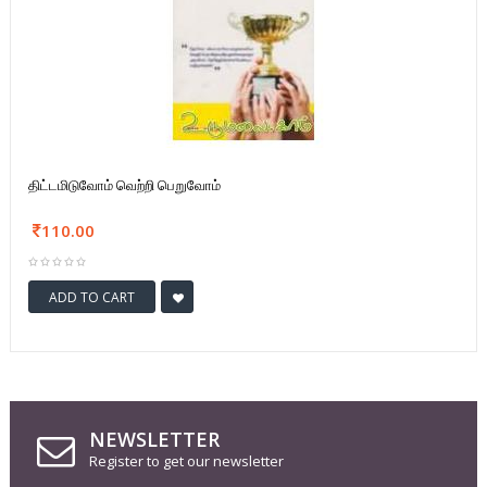
திட்டமிடுவோம் வெற்றி பெறுவோம்
110.00
ADD TO CART
NEWSLETTER
Register to get our newsletter