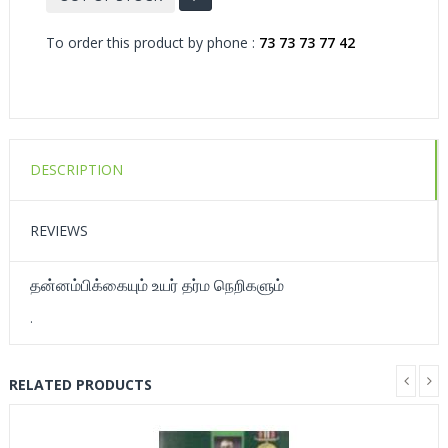
To order this product by phone :
73 73 73 77 42
DESCRIPTION
REVIEWS
தன்னம்பிக்கையும் உயர் தர்ம நெறிகளும்
.
RELATED PRODUCTS