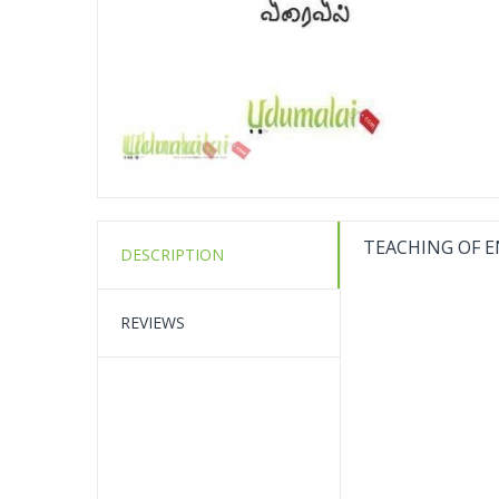
TEACHING OF E
DESCRIPTION
REVIEWS