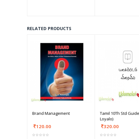
RELATED PRODUCTS
Brand Management
Tamil 10Th Std Guide
Loyalo)
120.00
320.00