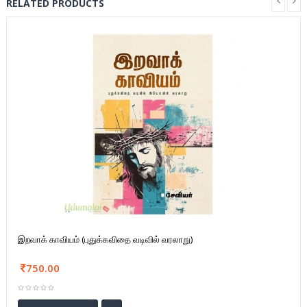
RELATED PRODUCTS
இறவாக் காவியம் (புதுக்கவிதை வடிவில் வரலாறு)
750.00