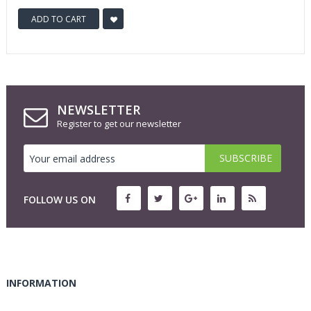
ADD TO CART
NEWSLETTER
Register to get our newsletter
FOLLOW US ON
INFORMATION