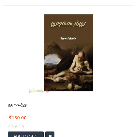
துடிக்கூத்து
130.00
ADD TO CART