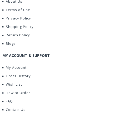
About Us
Terms of Use
Privacy Policy
Shipping Policy
Return Policy
Blogs
MY ACCOUNT & SUPPORT
My Account
Order History
Wish List
How to Order
FAQ
Contact Us