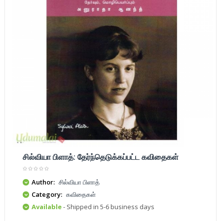
சில்வியா பிளாத்: தேர்ந்தெடுக்கப்பட்ட கவிதைகள்
Author:
சில்வியா பிளாத்
Category:
கவிதைகள்
Available
- Shipped in 5-6 business days