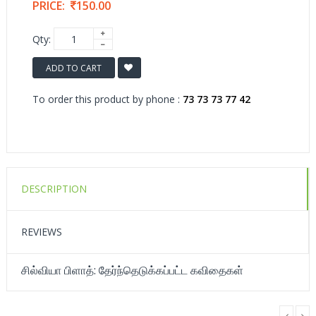
PRICE:
150.00
Qty:
ADD TO CART
To order this product by phone :
73 73 73 77 42
DESCRIPTION
REVIEWS
சில்வியா பிளாத்: தேர்ந்தெடுக்கப்பட்ட கவிதைகள்