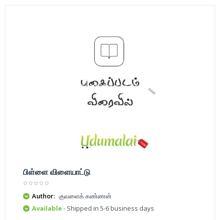
பிள்ளை விளையாட்டு
Author:
குவளைக் கண்ணன்
Available
- Shipped in 5-6 business days