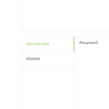
சிவபுராணம்
DESCRIPTION
REVIEWS