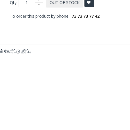
Qty:
OUT OF STOCK
To order this product by phone :
73 73 73 77 42
 கோர்ட்டு தீர்ப்பு