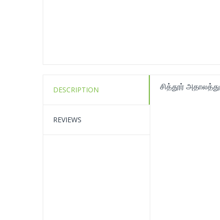
சித்தூர் அதாலத்துக்
DESCRIPTION
REVIEWS