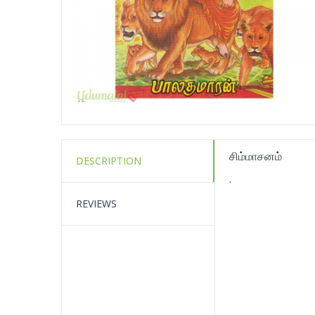
சிம்மாசனம்
DESCRIPTION
.
REVIEWS