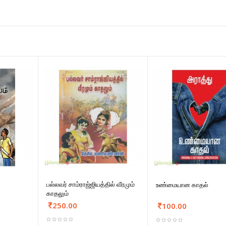
பல்லவர் சாம்ராஜ்ஜியத்தில் வீரமும்
உண்மையான காதல்
காதலும்
250.00
100.00