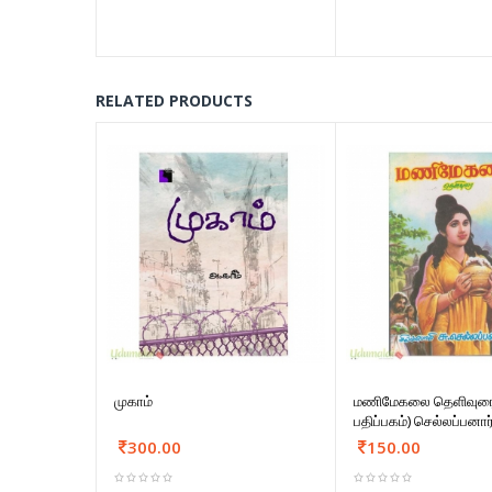
RELATED PRODUCTS
முகாம்
மணிமேகலை தெளிவுரை 
பதிப்பகம்) செல்லப்பனார
300.00
150.00