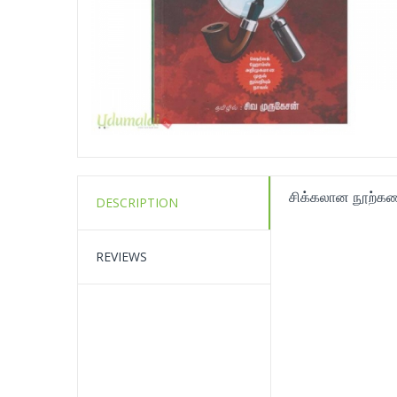
சிக்கலான நூற்கண
DESCRIPTION
REVIEWS