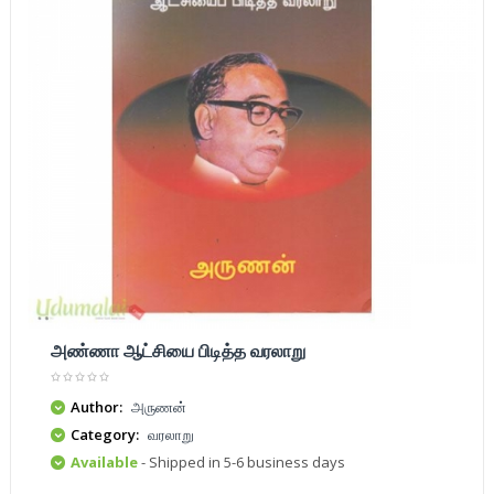
அண்ணா ஆட்சியை பிடித்த வரலாறு
Author:
அருணன்
Category:
வரலாறு
Available
- Shipped in 5-6 business days