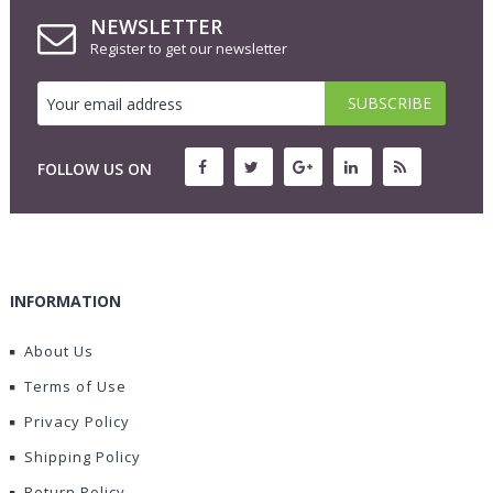
NEWSLETTER
Register to get our newsletter
FOLLOW US ON
INFORMATION
About Us
Terms of Use
Privacy Policy
Shipping Policy
Return Policy