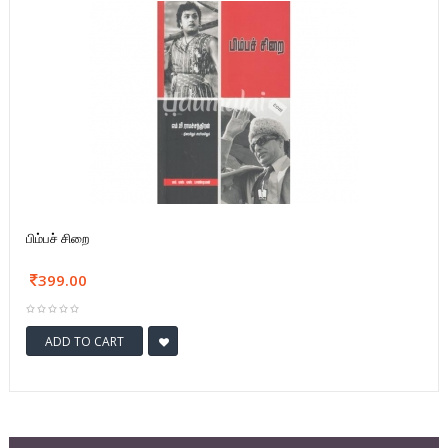
பிம்பச் சிறை
399.00
ADD TO CART