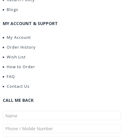
Blogs
MY ACCOUNT & SUPPORT
My Account
Order History
Wish List
How to Order
FAQ
Contact Us
CALL ME BACK