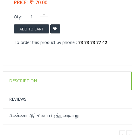
PRICE:
170.00
Qty:
ADD TO CART
To order this product by phone :
73 73 73 77 42
DESCRIPTION
REVIEWS
அண்ணா ஆட்சியை பிடித்த வரலாறு