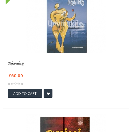
அத்தாங்கு
60.00
ADD TO CART