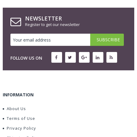
NEWSLETTER
Register to get our newsletter
FOLLOW US ON
INFORMATION
About Us
Terms of Use
Privacy Policy