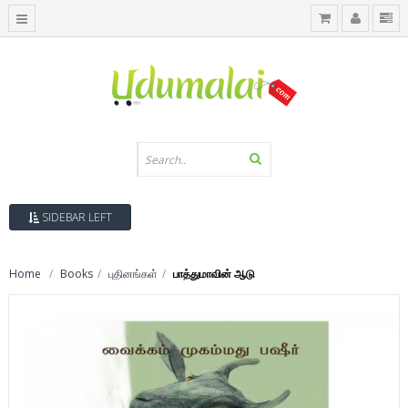
SIDEBAR LEFT
Home
Books
புதினங்கள்
பாத்துமாவின் ஆடு