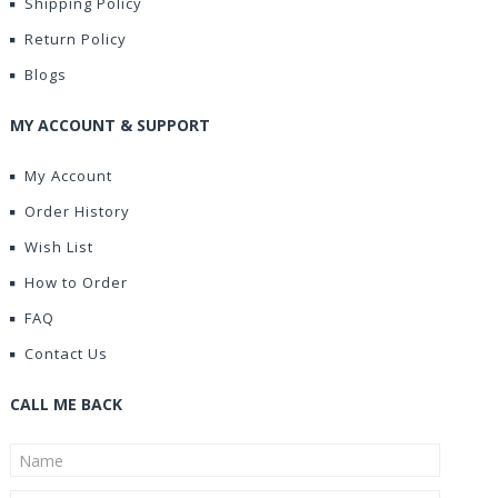
Shipping Policy
Return Policy
Blogs
MY ACCOUNT & SUPPORT
My Account
Order History
Wish List
How to Order
FAQ
Contact Us
CALL ME BACK