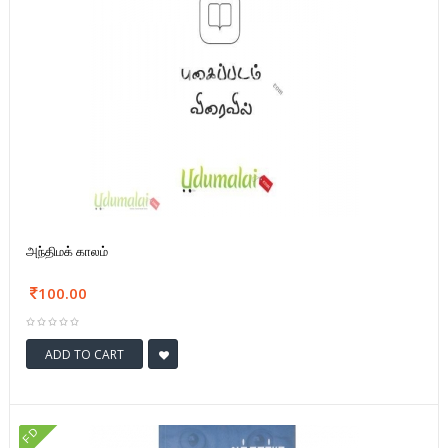
அந்திமக் காலம்
100.00
ADD TO CART
FD