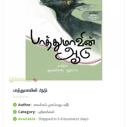
பாத்துமாவின் ஆடு
Author:
வைக்கம் முகம்மது பஷீர்
Category:
புதினங்கள்
Available
- Shipped in 5-6 business days