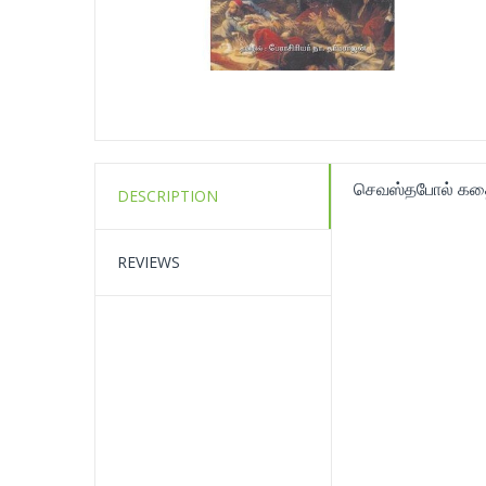
செவஸ்தபோல் கத
DESCRIPTION
REVIEWS