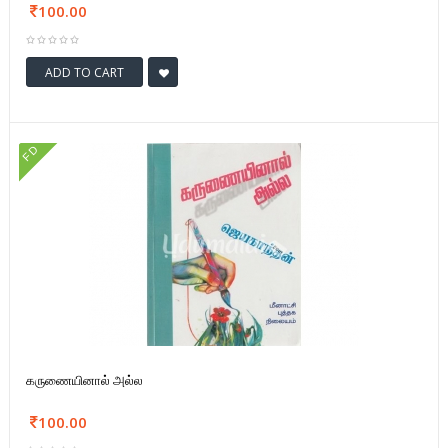
100.00
ADD TO CART
FD
கருணையினால் அல்ல
100.00