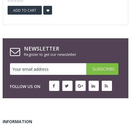
ADD TO CART
NEWSLETTER
Register to get our newsletter
FOLLOW US ON
INFORMATION