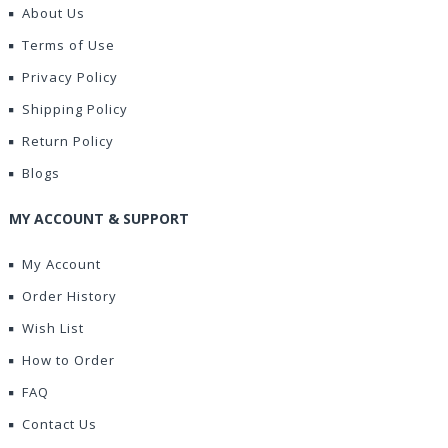
About Us
Terms of Use
Privacy Policy
Shipping Policy
Return Policy
Blogs
MY ACCOUNT & SUPPORT
My Account
Order History
Wish List
How to Order
FAQ
Contact Us