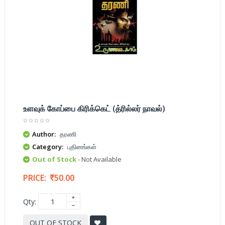
உளவுக் கோப்பை கிரிக்கெட் (த்ரில்லர் நாவல்)
Author:
தரணி
Category:
புதினங்கள்
Out of Stock
- Not Available
PRICE:
50.00
Qty:
OUT OF STOCK