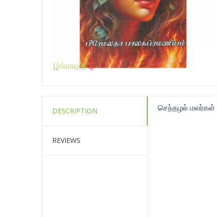
செந்தழல் மலர்கள்
DESCRIPTION
REVIEWS