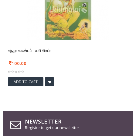
சுந்தர காண்டம் - சுகி சிவம்
100.00
ADD TO CART
NEWSLETTER
Register to get our newsletter