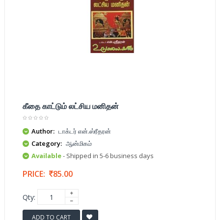
கீதை காட்டும் லட்சிய மனிதன்
Author:
டாக்டர் என்.ஸ்ரீதரன்
Category:
ஆன்மிகம்
Available
- Shipped in 5-6 business days
PRICE:
85.00
Qty:
ADD TO CART