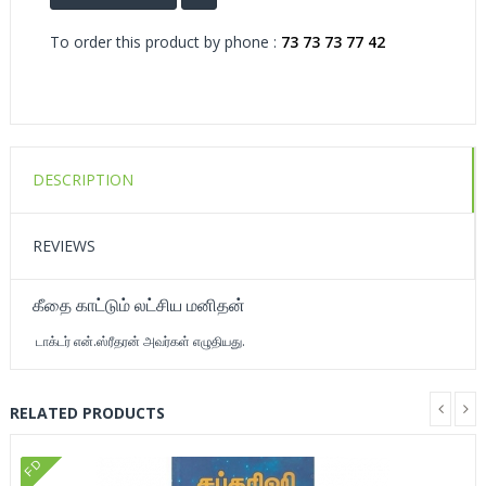
To order this product by phone :
73 73 73 77 42
DESCRIPTION
REVIEWS
கீதை காட்டும் லட்சிய மனிதன்
டாக்டர் என்.ஸ்ரீதரன் அவர்கள் எழுதியது.
RELATED PRODUCTS
FD