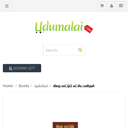
SIDEBAR LEFT
Home
Books
ஆன்மிகம்
கீதை காட்டும் லட்சிய மனிதன்