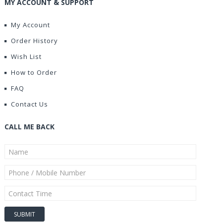
MY ACCOUNT & SUPPORT
My Account
Order History
Wish List
How to Order
FAQ
Contact Us
CALL ME BACK