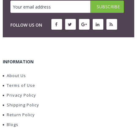
FOLLOW US ON
INFORMATION
About Us
Terms of Use
Privacy Policy
Shipping Policy
Return Policy
Blogs