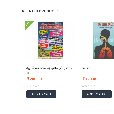
RELATED PRODUCTS
FD
ஆயுள் காக்கும் ஆயுர்வேதம் (பாகம்
சுவாசம்
4)
200.00
120.00
ADD TO CART
ADD TO CART