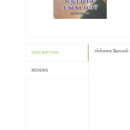
சர்க்கரை நோயால்
DESCRIPTION
REVIEWS