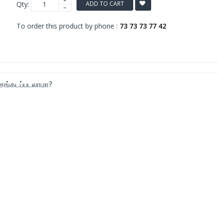
Qty:
ADD TO CART
To order this product by phone :
73 73 73 77 42
 சங்கடப்படலாமா?