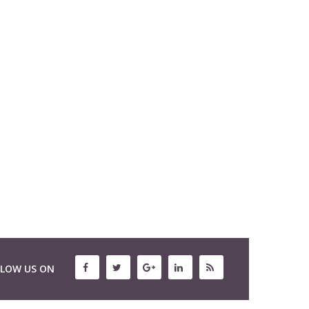
LLOW US ON