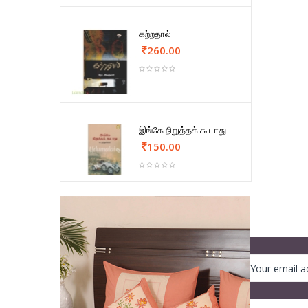
கற்றதால்
260.00
இங்கே நிறுத்தக் கூடாது
150.00
NEWSLETTER
Register to get our newsletter