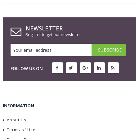
NEWSLETTER
Register to get our newsletter
FOLLOW US ON
INFORMATION
About Us
Terms of Use