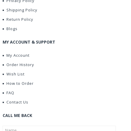
Privacy Policy
Shipping Policy
Return Policy
Blogs
MY ACCOUNT & SUPPORT
My Account
Order History
Wish List
How to Order
FAQ
Contact Us
CALL ME BACK