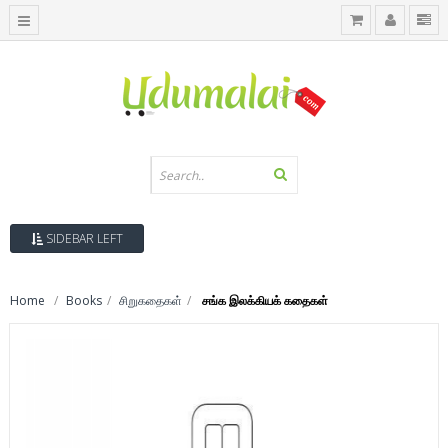
SIDEBAR LEFT
Home
Books
சிறுகதைகள்
சங்க இலக்கியக் கதைகள்