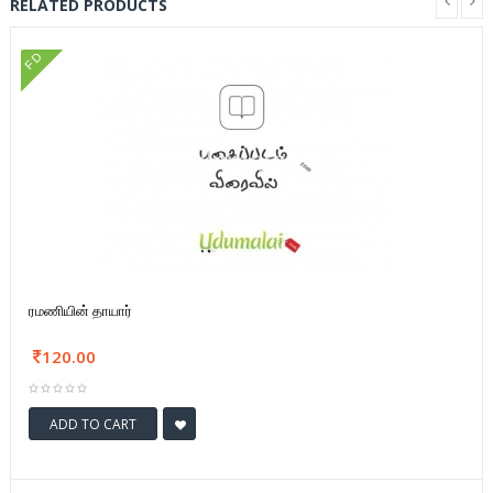
RELATED PRODUCTS
FD
ரமணியின் தாயார்
120.00
ADD TO CART