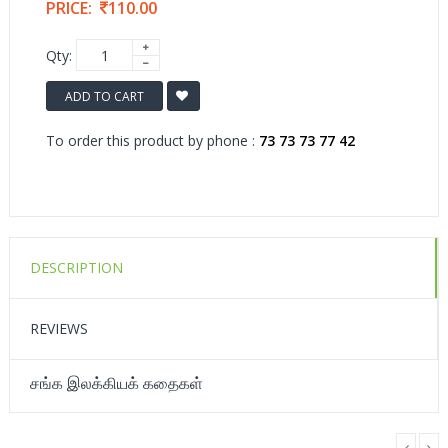
PRICE:
110.00
Qty:
ADD TO CART
To order this product by phone :
73 73 73 77 42
DESCRIPTION
REVIEWS
சங்க இலக்கியக் கதைகள்