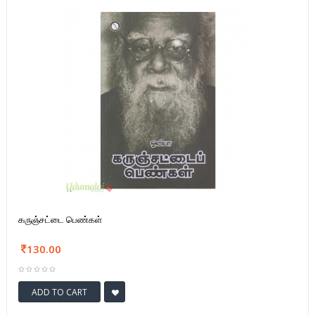
கருஞ்சட்டை பெண்கள்
130.00
ADD TO CART