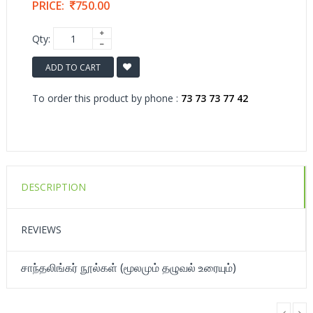
PRICE:
750.00
Qty:
ADD TO CART
To order this product by phone :
73 73 73 77 42
DESCRIPTION
REVIEWS
சாந்தலிங்கர் நூல்கள் (மூலமும் தழுவல் உரையும்)