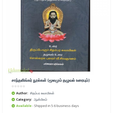
சாந்தலிங்கர் நூல்கள் (மூலமும் தழுவல் உரையும்)
Author:
சிதம்பர சுவாமிகள்
Category:
ஆன்மிகம்
Available
- Shipped in 5-6 business days