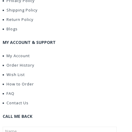
Privacy Policy
Shipping Policy
Return Policy
Blogs
MY ACCOUNT & SUPPORT
My Account
Order History
Wish List
How to Order
FAQ
Contact Us
CALL ME BACK