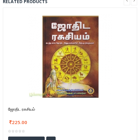
RELATED PRODUCTS
ஜோதிட ரகசியம்
225.00