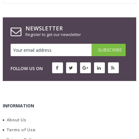
NEWSLETTER
Register to get our newsletter
FOLLOW US ON
INFORMATION
About Us
Terms of Use