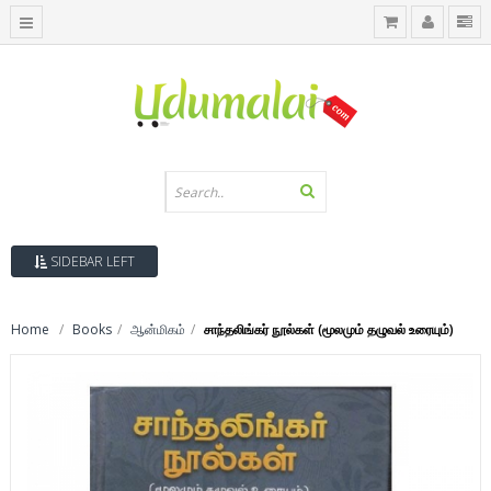
SIDEBAR LEFT
Home
Books
ஆன்மிகம்
சாந்தலிங்கர் நூல்கள் (மூலமும் தழுவல் உரையும்)