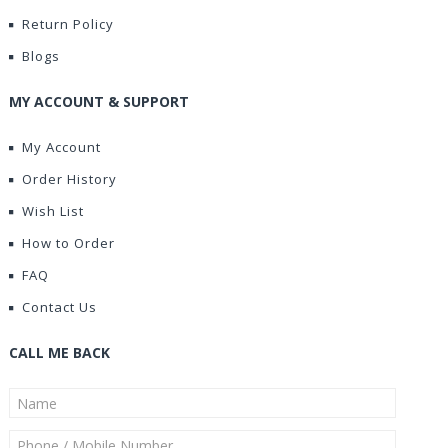
Return Policy
Blogs
MY ACCOUNT & SUPPORT
My Account
Order History
Wish List
How to Order
FAQ
Contact Us
CALL ME BACK