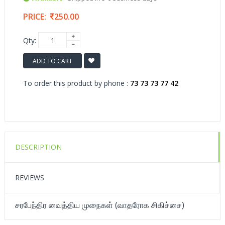
PRICE:
250.00
Qty:
ADD TO CART
To order this product by phone :
73 73 73 77 42
DESCRIPTION
REVIEWS
சரபேந்திர வைத்திய முநைகள் (வாதரோக சிகிச்சை)