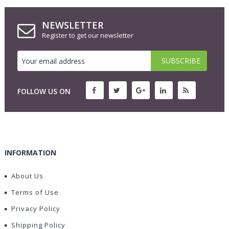
NEWSLETTER
Register to get our newsletter
FOLLOW US ON
INFORMATION
About Us
Terms of Use
Privacy Policy
Shipping Policy