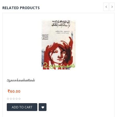
RELATED PRODUCTS
ஆகாசக்கண்ணிகள்
60.00
ADD TO CART