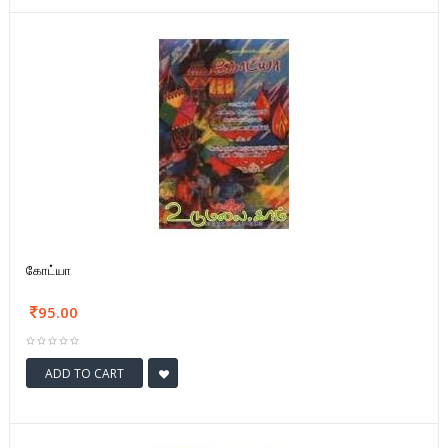
கோட்யா
95.00
ADD TO CART