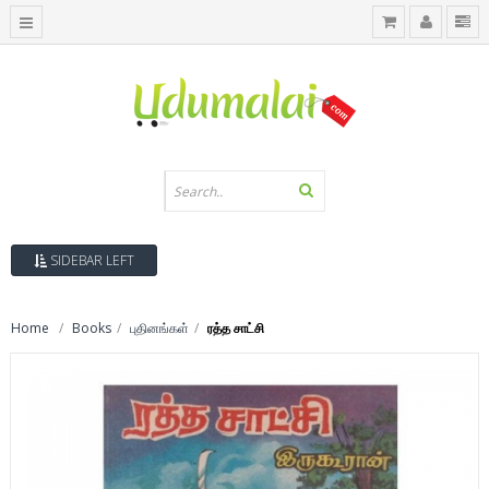
SIDEBAR LEFT
Home
Books
புதினங்கள்
ரத்த சாட்சி