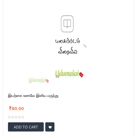
இயற்கை உணவே இனிய மருந்து
80.00
ADD TO CART