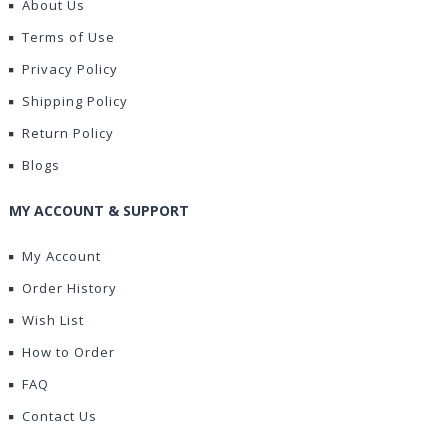
About Us
Terms of Use
Privacy Policy
Shipping Policy
Return Policy
Blogs
MY ACCOUNT & SUPPORT
My Account
Order History
Wish List
How to Order
FAQ
Contact Us