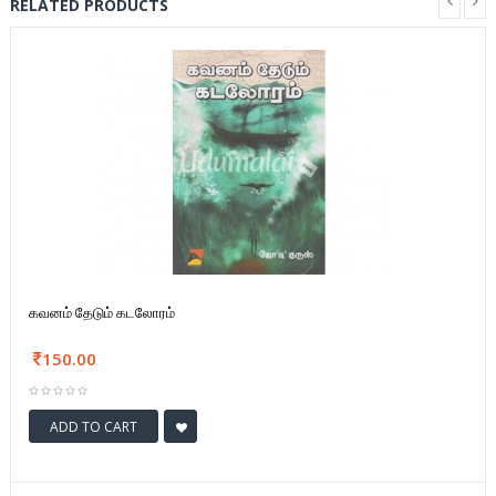
RELATED PRODUCTS
கவனம் தேடும் கடலோரம்
150.00
ADD TO CART