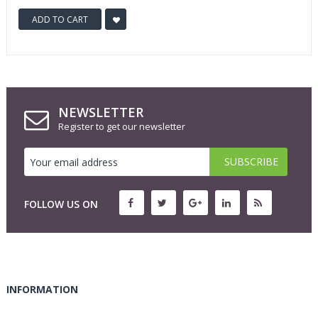
ADD TO CART
NEWSLETTER
Register to get our newsletter
FOLLOW US ON
INFORMATION