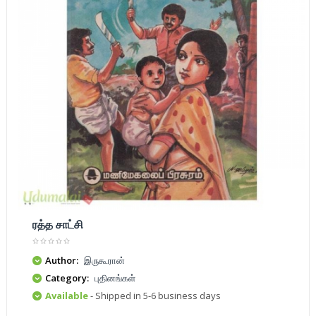
ரத்த சாட்சி
Author:
இருகூரான்
Category:
புதினங்கள்
Available
- Shipped in 5-6 business days