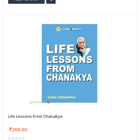
Life Lessons From Chanakya
200.00