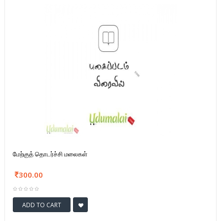
மேற்குத் தொடர்ச்சி மலைகள்
300.00
ADD TO CART