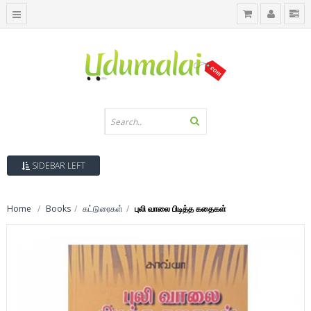
SIDEBAR LEFT
Home
Books
கட்டுரைகள்
புலி வாலை பிடித்த கதைகள்