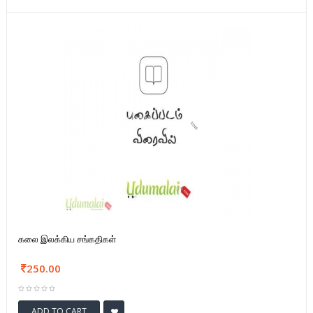
கலை இலக்கிய சங்கதிகள்
250.00
ADD TO CART