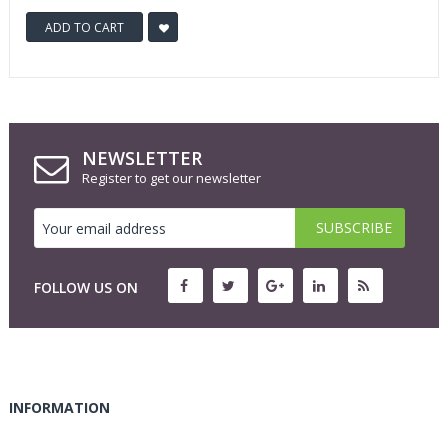
ADD TO CART
NEWSLETTER
Register to get our newsletter
FOLLOW US ON
INFORMATION