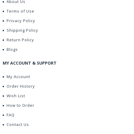
About Us
Terms of Use
Privacy Policy
Shipping Policy
Return Policy
Blogs
MY ACCOUNT & SUPPORT
My Account
Order History
Wish List
How to Order
FAQ
Contact Us