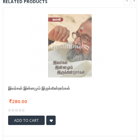
RELATED PRODUCTS
இவர்கள் இன்னமும் இருக்கின்றார்கள்
280.00
ADD TO CART