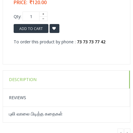
PRICE:
120.00
Qty:
ADD TO CART
To order this product by phone :
73 73 73 77 42
DESCRIPTION
REVIEWS
புலி வாலை பிடித்த கதைகள்