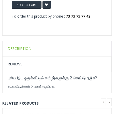
ADD TO CART
To order this product by phone :
73 73 73 77 42
DESCRIPTION
REVIEWS
புதிய இட ஒதுக்கீட்டில் தமிழர்களுக்கு 2 சொட்டு நஞ்சு?
ரா.பாலகிருஷ்ணன் அவர்கள் எழுதியது.
RELATED PRODUCTS