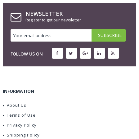
NEWSLETTER
Register to get our newsletter
FOLLOW US ON
INFORMATION
About Us
Terms of Use
Privacy Policy
Shipping Policy