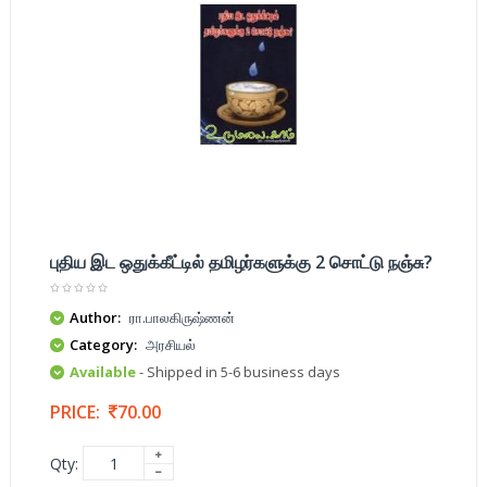
புதிய இட ஒதுக்கீட்டில் தமிழர்களுக்கு 2 சொட்டு நஞ்சு?
Author:
ரா.பாலகிருஷ்ணன்
Category:
அரசியல்
Available
- Shipped in 5-6 business days
PRICE:
70.00
Qty: