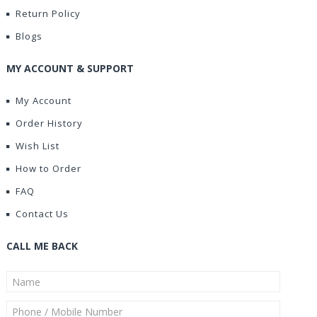
Return Policy
Blogs
MY ACCOUNT & SUPPORT
My Account
Order History
Wish List
How to Order
FAQ
Contact Us
CALL ME BACK