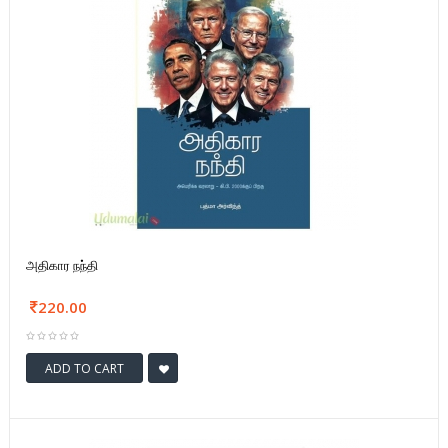
அதிகார நந்தி
220.00
ADD TO CART