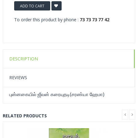
ADD TO CART
To order this product by phone :
73 73 73 77 42
DESCRIPTION
REVIEWS
புன்னகையில் ஜீவன் கரையுதடி(சரண்யா ஹேமா)
RELATED PRODUCTS