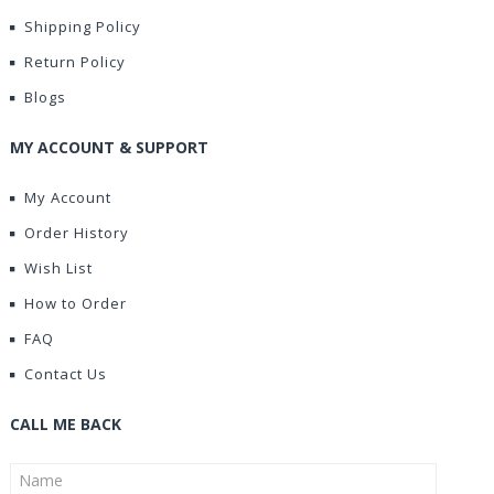
Shipping Policy
Return Policy
Blogs
MY ACCOUNT & SUPPORT
My Account
Order History
Wish List
How to Order
FAQ
Contact Us
CALL ME BACK