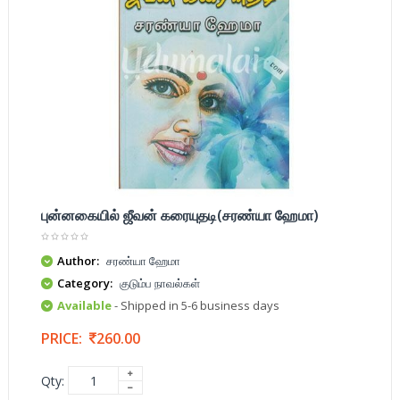
புன்னகையில் ஜீவன் கரையுதடி(சரண்யா ஹேமா)
Author:
சரண்யா ஹேமா
Category:
குடும்ப நாவல்கள்
Available
- Shipped in 5-6 business days
PRICE:
260.00
Qty: