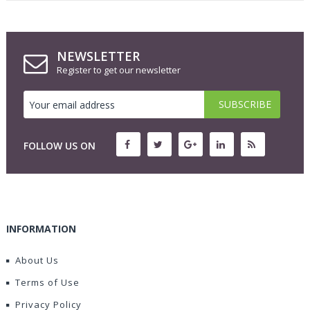
NEWSLETTER
Register to get our newsletter
FOLLOW US ON
INFORMATION
About Us
Terms of Use
Privacy Policy