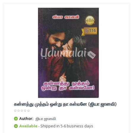
கன்னத்து முத்தம் ஒன்று தா கள்வனே (ஜியா ஜானவி)
Author:
ஜியா ஜானவி
Available
- Shipped in 5-6 business days