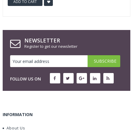
ADD TO CART
NEWSLETTER
Register to get our newsletter
FOLLOW US ON
INFORMATION
About Us