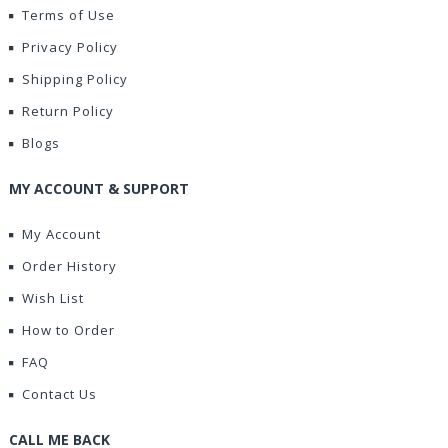
Terms of Use
Privacy Policy
Shipping Policy
Return Policy
Blogs
MY ACCOUNT & SUPPORT
My Account
Order History
Wish List
How to Order
FAQ
Contact Us
CALL ME BACK