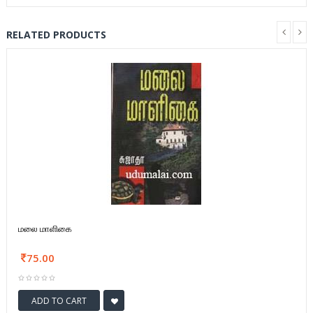
RELATED PRODUCTS
மலை மாளிகை
75.00
ADD TO CART