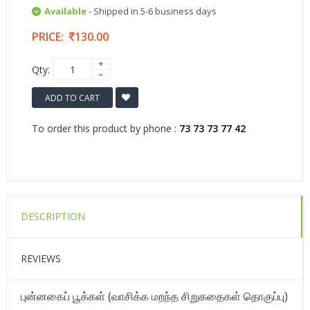
Available
- Shipped in 5-6 business days
PRICE:
130.00
Qty:
ADD TO CART
To order this product by phone :
73 73 73 77 42
DESCRIPTION
REVIEWS
புன்னகைப் பூக்கள் (வாசிக்க மறந்த சிறுகதைகள் தொகுப்பு)