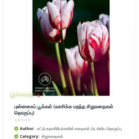
புன்னகைப் பூக்கள் (வாசிக்க மறந்த சிறுகதைகள்
தொகுப்பு)
Author:
எட்டு கதாசிரியர்களின் கதைகள் அடங்கிய தொகுப்பு
Category:
சிறுகதைகள்