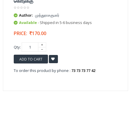
கொடுக்கு
Author:
முத்துராசகுமார்
Available
- Shipped in 5-6 business days
PRICE:
170.00
Qty:
ADD TO CART
To order this product by phone :
73 73 73 77 42