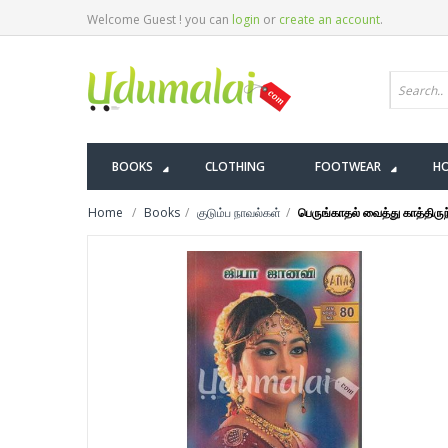
Welcome Guest ! you can
login
or
create an account
.
BOOKS
CLOTHING
FOOTWEAR
HO
Home
Books
குடும்ப நாவல்கள்
பெருங்காதல் வைத்து காத்திரு