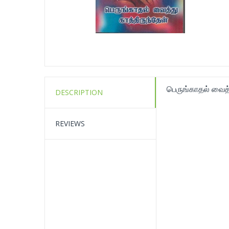
பெருங்காதல் வைத்
DESCRIPTION
REVIEWS