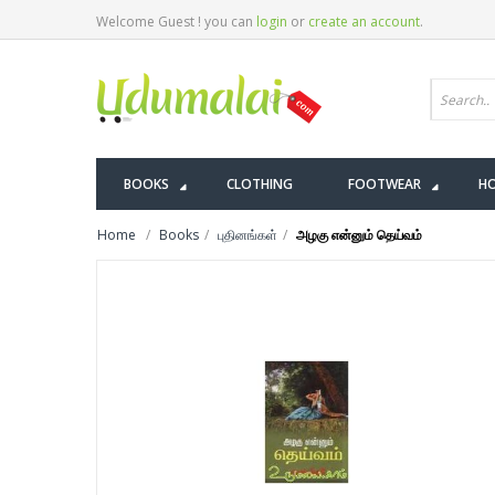
Welcome Guest ! you can
login
or
create an account
.
BOOKS
CLOTHING
FOOTWEAR
HO
Home
Books
புதினங்கள்
அழகு என்னும் தெய்வம்