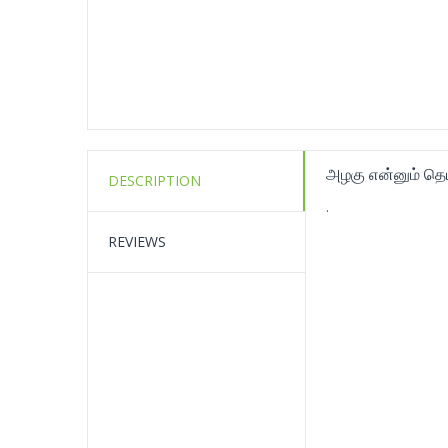
அழகு என்னும் தெ
DESCRIPTION
.
REVIEWS