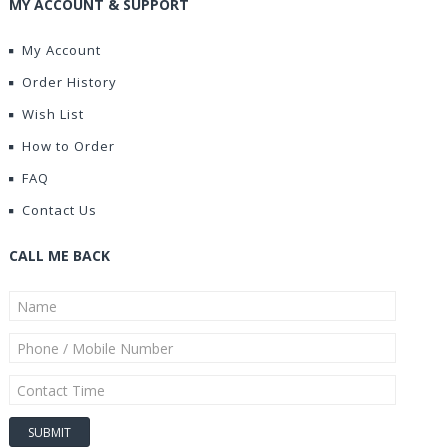
MY ACCOUNT & SUPPORT
My Account
Order History
Wish List
How to Order
FAQ
Contact Us
CALL ME BACK