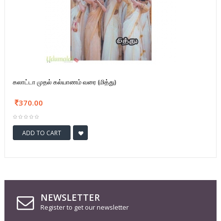
கலாட்டா முதல் கல்யாணம் வரை (மித்து)
370.00
ADD TO CART
NEWSLETTER
Register to get our newsletter