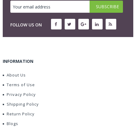
FOLLOW US ON
INFORMATION
About Us
Terms of Use
Privacy Policy
Shipping Policy
Return Policy
Blogs