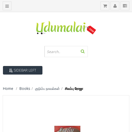
SIDEBAR LEFT
Home
Books
குடும்ப நாவல்கள்
சிவப்பு ரோஜா