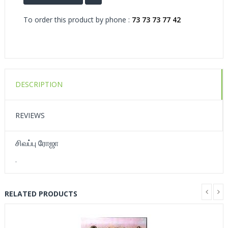
To order this product by phone :
73 73 73 77 42
DESCRIPTION
REVIEWS
சிவப்பு ரோஜா
.
RELATED PRODUCTS