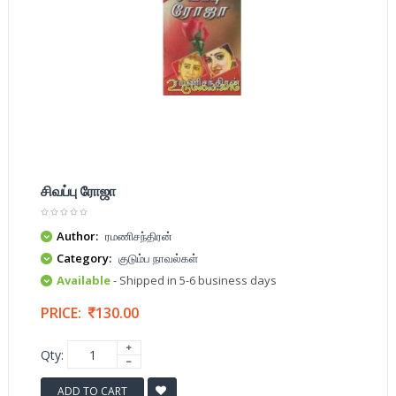
சிவப்பு ரோஜா
Author:
ரமணிசந்திரன்
Category:
குடும்ப நாவல்கள்
Available
- Shipped in 5-6 business days
PRICE:
130.00
Qty:
ADD TO CART