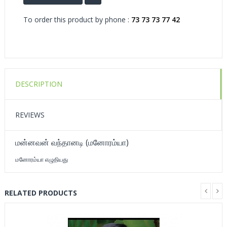
To order this product by phone :
73 73 73 77 42
DESCRIPTION
REVIEWS
மன்னவன் வந்தானடி (மனோரம்யா)
மனோரம்யா எழுதியது
RELATED PRODUCTS