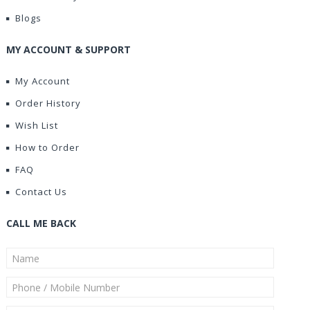
Blogs
MY ACCOUNT & SUPPORT
My Account
Order History
Wish List
How to Order
FAQ
Contact Us
CALL ME BACK