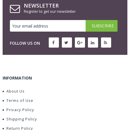
NEWSLETTER
Register to get our newsletter
FOLLOW US ON
INFORMATION
About Us
Terms of Use
Privacy Policy
Shipping Policy
Return Policy