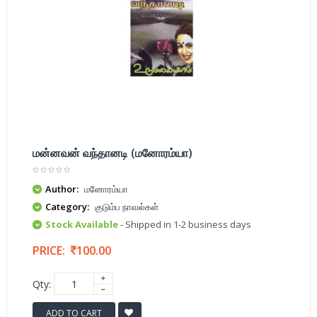
மன்னவன் வந்தானடி (மனோரம்யா)
Author:
மனோரம்யா
Category:
குடும்ப நாவல்கள்
Stock Available
- Shipped in 1-2 business days
PRICE:
100.00
Qty:
ADD TO CART