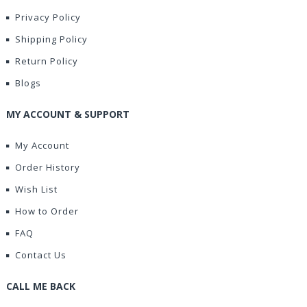
Privacy Policy
Shipping Policy
Return Policy
Blogs
MY ACCOUNT & SUPPORT
My Account
Order History
Wish List
How to Order
FAQ
Contact Us
CALL ME BACK