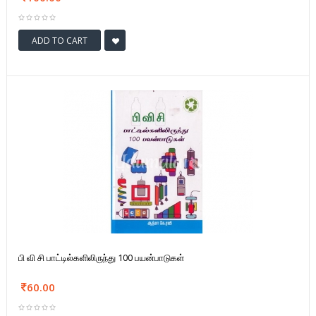
ADD TO CART
பி வி சி பாட்டில்களிலிருந்து 100 பயன்பாடுகள்
60.00