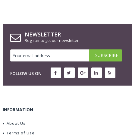
NEWSLETTER
Register to get our newsletter
FOLLOW US ON
INFORMATION
About Us
Terms of Use