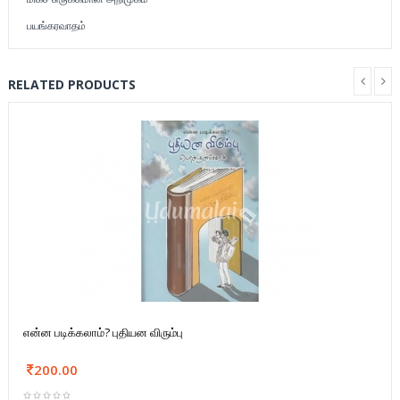
பயங்கரவாதம்
RELATED PRODUCTS
என்ன படிக்கலாம்? புதியன விரும்பு
200.00