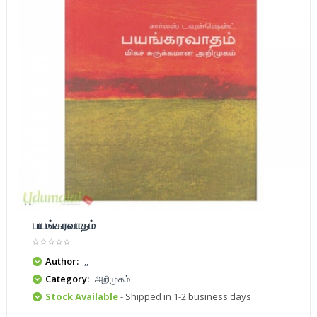
பயங்கரவாதம்
Author:
,,
Category:
அறிமுகம்
Stock Available
- Shipped in 1-2 business days