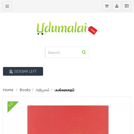
SIDEBAR LEFT
Home
Books
அறிமுகம்
பயங்கரவாதம்
FD