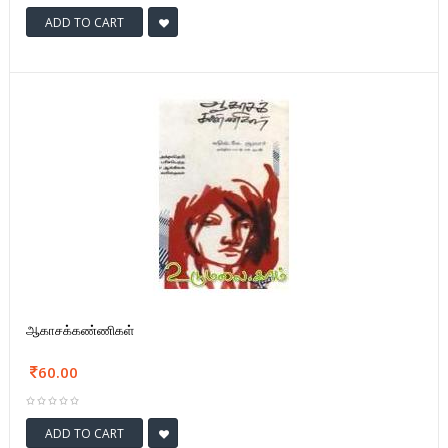
ADD TO CART
ஆகாசக்கண்ணிகள்
60.00
ADD TO CART