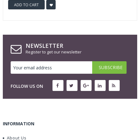
ADD TO CART
NEWSLETTER
Register to get our newsletter
FOLLOW US ON
INFORMATION
About Us