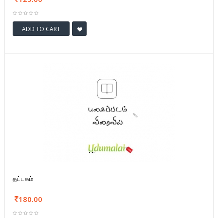
ADD TO CART
தட்டகம்
180.00