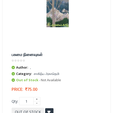
பசுமை நினைவுகள்
Author:
,
Category:
சாகித்ய அகாதெமி
Out of Stock
- Not Available
PRICE:
75.00
Qty:
OUT OF STOCK