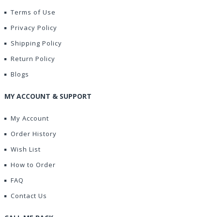
Terms of Use
Privacy Policy
Shipping Policy
Return Policy
Blogs
MY ACCOUNT & SUPPORT
My Account
Order History
Wish List
How to Order
FAQ
Contact Us