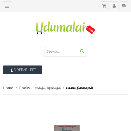
SIDEBAR LEFT
Home
Books
சாகித்ய அகாதெமி
பசுமை நினைவுகள்