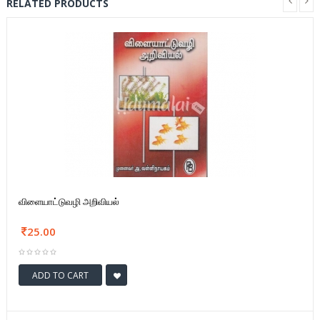
RELATED PRODUCTS
விளையாட்டுவழி அறிவியல்
25.00
ADD TO CART