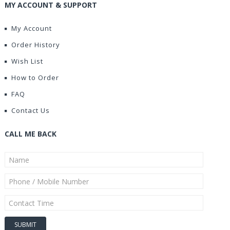
MY ACCOUNT & SUPPORT
My Account
Order History
Wish List
How to Order
FAQ
Contact Us
CALL ME BACK