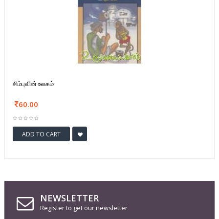
சிம்புவின் உலகம்
60.00
ADD TO CART
NEWSLETTER
Register to get our newsletter