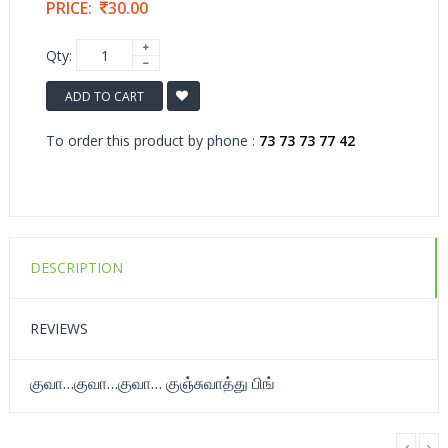
PRICE:
30.00
Qty:
ADD TO CART
To order this product by phone :
73 73 73 77 42
DESCRIPTION
REVIEWS
குவா…குவா…குவா… குஞ்சுவாத்து பிங்