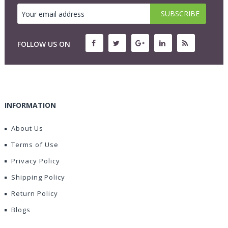
FOLLOW US ON
INFORMATION
About Us
Terms of Use
Privacy Policy
Shipping Policy
Return Policy
Blogs