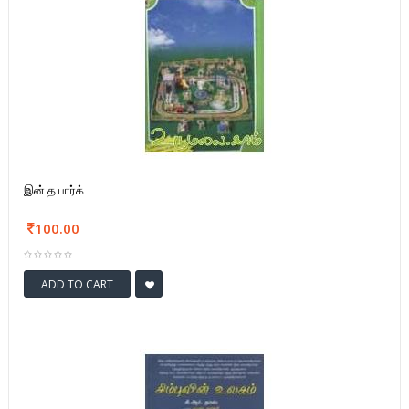
இன் த பார்க்
100.00
ADD TO CART