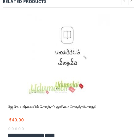
RELATED PRODUCTS
ஜே.கே. பார்வையில் கொஞ்சம் தனிமை கொஞ்சம் காதல்
40.00