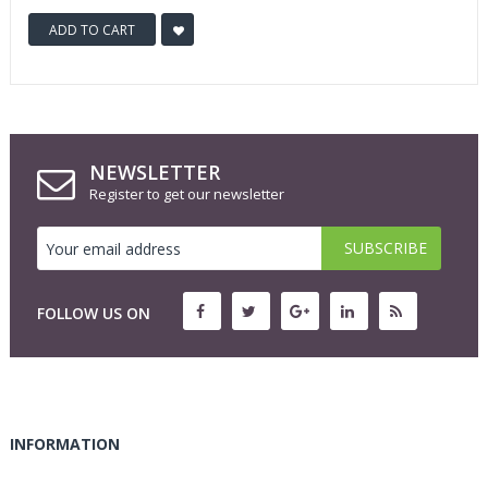
ADD TO CART
NEWSLETTER
Register to get our newsletter
FOLLOW US ON
INFORMATION