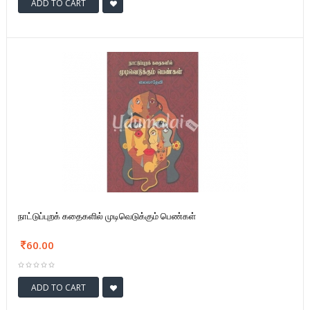
ADD TO CART
நாட்டுப்புறக் கதைகளில் முடிவெடுக்கும் பெண்கள்
60.00
ADD TO CART