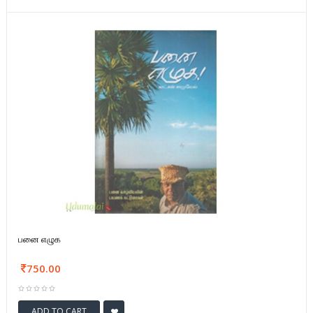
பனை எழுக
750.00
ADD TO CART