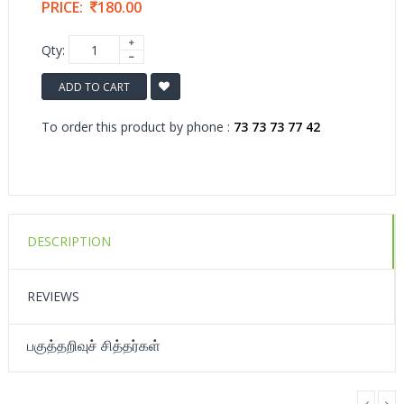
PRICE:
180.00
Qty:
ADD TO CART
To order this product by phone :
73 73 73 77 42
DESCRIPTION
REVIEWS
பகுத்தறிவுச் சித்தர்கள்