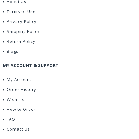
About Us
Terms of Use
Privacy Policy
Shipping Policy
Return Policy
Blogs
MY ACCOUNT & SUPPORT
My Account
Order History
Wish List
How to Order
FAQ
Contact Us