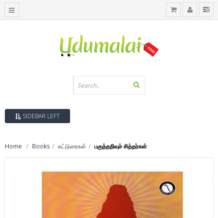
SIDEBAR LEFT
Home
Books
கட்டுரைகள்
பகுத்தறிவுச் சித்தர்கள்