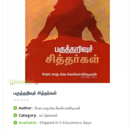
பகுத்தறிவுச் சித்தர்கள்
Author:
பேரா.மரு.வெ.வேல்பாண்டியன்
Category:
கட்டுரைகள்
Available
- Shipped in 5-6 business days