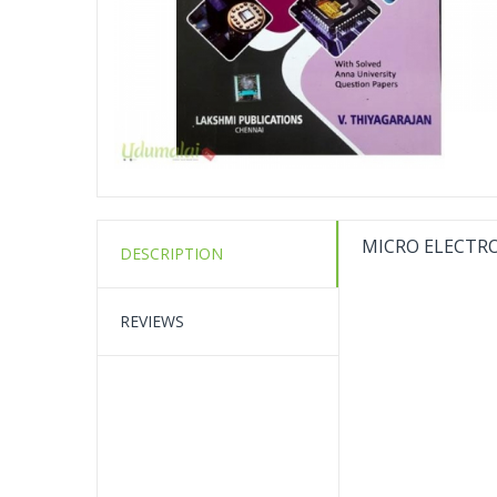
MICRO ELECTR
DESCRIPTION
REVIEWS