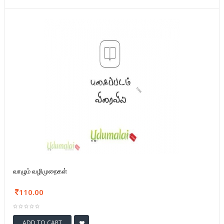
வாழும் வழிமுறைகள்
110.00
ADD TO CART