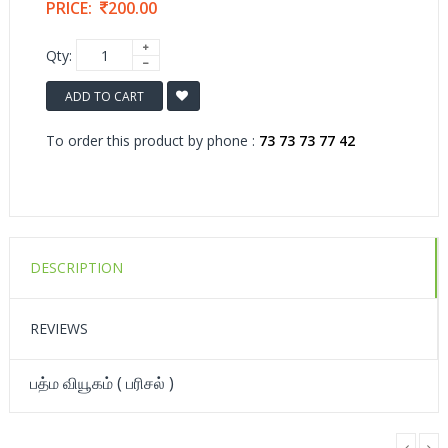
PRICE:
200.00
Qty:
ADD TO CART
To order this product by phone :
73 73 73 77 42
DESCRIPTION
REVIEWS
பத்ம வியூகம் ( பரிசல் )