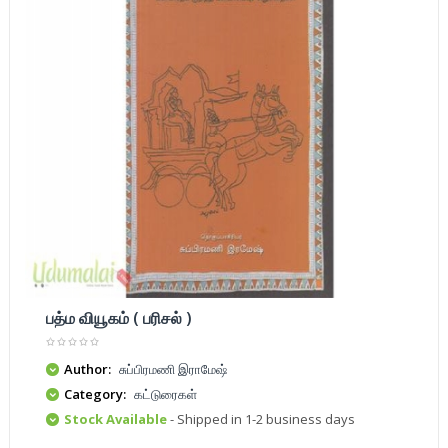
பத்ம வியூகம் ( பரிசல் )
Author:
சுப்பிரமணி இராமேஷ்
Category:
கட்டுரைகள்
Stock Available
- Shipped in 1-2 business days