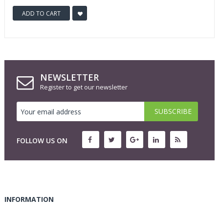
ADD TO CART
NEWSLETTER
Register to get our newsletter
FOLLOW US ON
INFORMATION