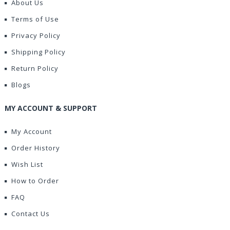
About Us
Terms of Use
Privacy Policy
Shipping Policy
Return Policy
Blogs
MY ACCOUNT & SUPPORT
My Account
Order History
Wish List
How to Order
FAQ
Contact Us