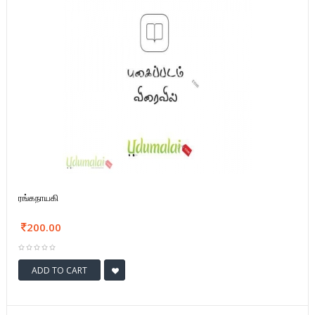
ரங்கநாயகி
200.00
ADD TO CART