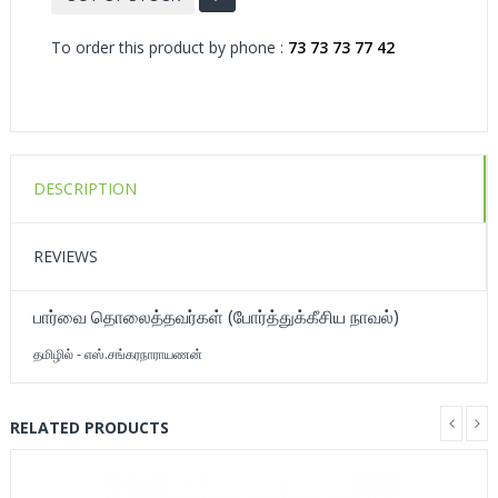
To order this product by phone :
73 73 73 77 42
DESCRIPTION
REVIEWS
பார்வை தொலைத்தவர்கள் (போர்த்துக்கீசிய நாவல்)
தமிழில் - எஸ்.சங்கரநாராயணன்
RELATED PRODUCTS