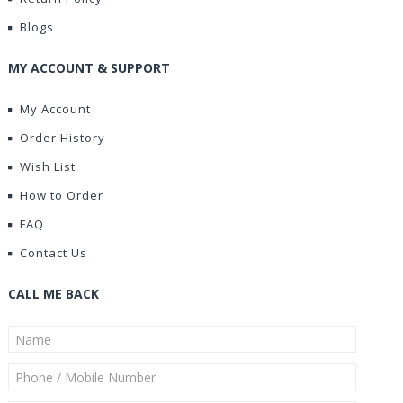
Blogs
MY ACCOUNT & SUPPORT
My Account
Order History
Wish List
How to Order
FAQ
Contact Us
CALL ME BACK