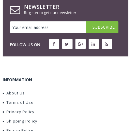
NEWSLETTER
Register to get our newsletter
FOLLOW US ON
INFORMATION
About Us
Terms of Use
Privacy Policy
Shipping Policy
Return Policy