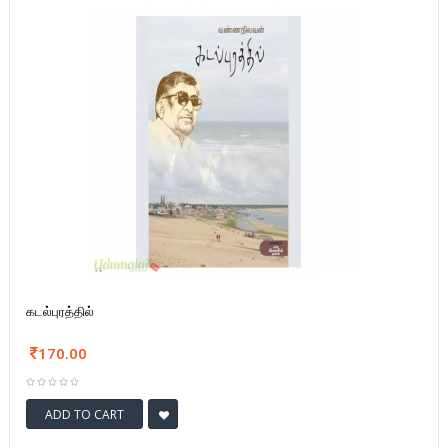
கடல்புரத்தில்
170.00
ADD TO CART