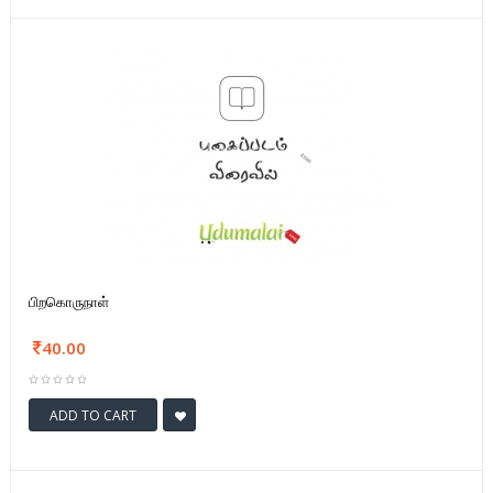
பிறகொருநாள்
40.00
ADD TO CART