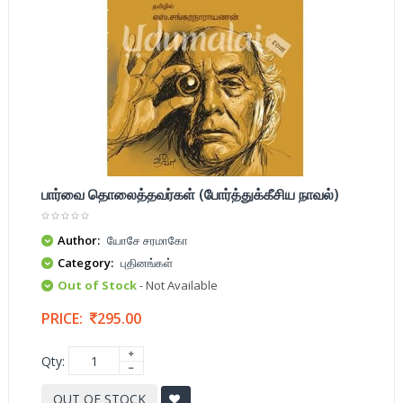
பார்வை தொலைத்தவர்கள் (போர்த்துக்கீசிய நாவல்)
Author:
யோசே சரமாகோ
Category:
புதினங்கள்
Out of Stock
- Not Available
PRICE:
295.00
Qty:
OUT OF STOCK