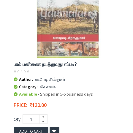
பால் பண்ணை நடத்துவது எப்படி?
Author:
ஊரோடி வீரக்குமார்
Category:
விவசாயம்
Available
- Shipped in 5-6 business days
PRICE:
120.00
Qty:
ADD TO CART