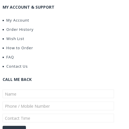
MY ACCOUNT & SUPPORT
My Account
Order History
Wish List
How to Order
FAQ
Contact Us
CALL ME BACK