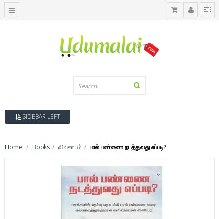
SIDEBAR LEFT
Home
Books
விவசாயம்
பால் பண்ணை நடத்துவது எப்படி?