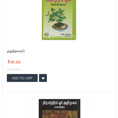
குறுந்தாவரம்
45.00
ADD TO CART