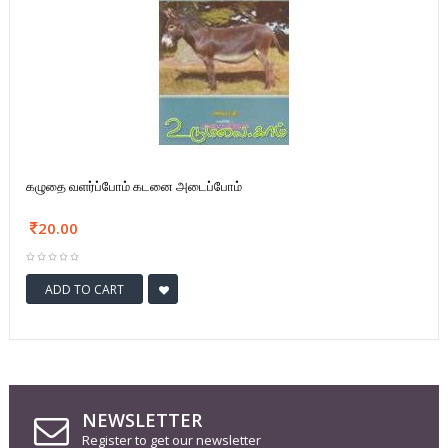
கழுதை வளர்ப்போம் கடனை அடைப்போம்
20.00
ADD TO CART
NEWSLETTER
Register to get our newsletter