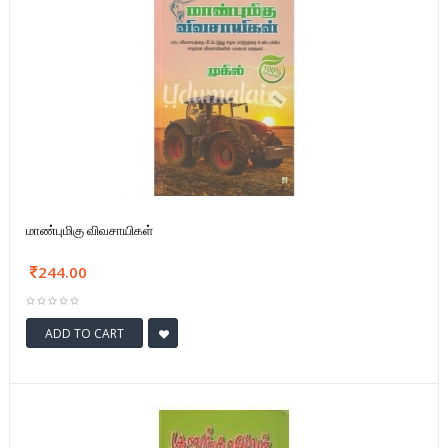
மாண்புமிகு விவசாயிகள்
244.00
ADD TO CART