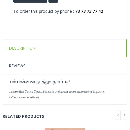
To order this product by phone :
73 73 73 77 42
DESCRIPTION
REVIEWS
பால் பண்ணை நடத்துவது எப்படி?
பசுக்களின் தேர்வு தொடங்கி பால் பண்ணை வரை எல்லாவற்றுக்குமான
எளிமையான கையேடு
RELATED PRODUCTS