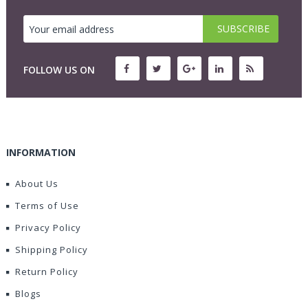
FOLLOW US ON
INFORMATION
About Us
Terms of Use
Privacy Policy
Shipping Policy
Return Policy
Blogs