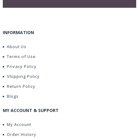
INFORMATION
About Us
Terms of Use
Privacy Policy
Shipping Policy
Return Policy
Blogs
MY ACCOUNT & SUPPORT
My Account
Order History