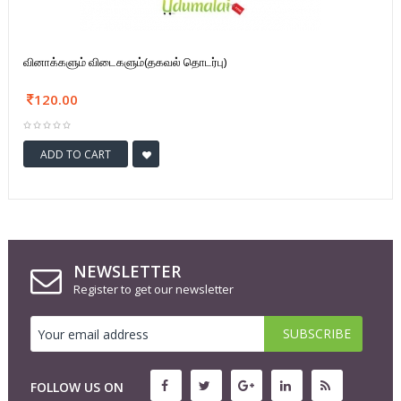
வினாக்களும் விடைகளும்(தகவல் தொடர்பு)
120.00
ADD TO CART
NEWSLETTER
Register to get our newsletter
FOLLOW US ON