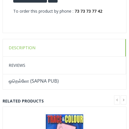
To order this product by phone :
73 73 73 77 42
DESCRIPTION
REVIEWS
ஒதெல்லோ (SAPNA PUB)
RELATED PRODUCTS