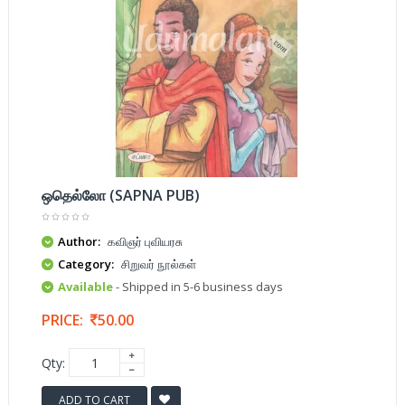
ஒதெல்லோ (SAPNA PUB)
Author:
கவிஞர் புவியரசு
Category:
சிறுவர் நூல்கள்
Available
- Shipped in 5-6 business days
PRICE:
50.00
Qty:
ADD TO CART