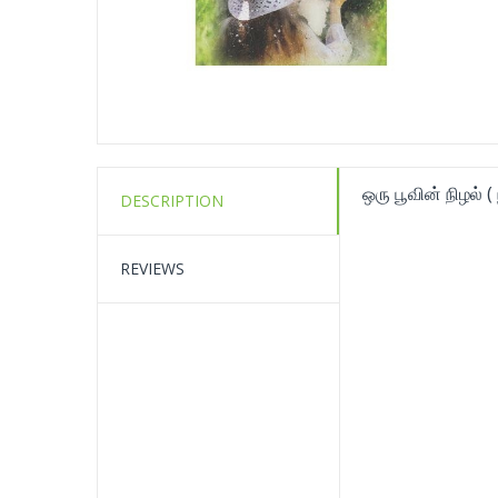
ஒரு பூவின் நிழல் 
DESCRIPTION
REVIEWS