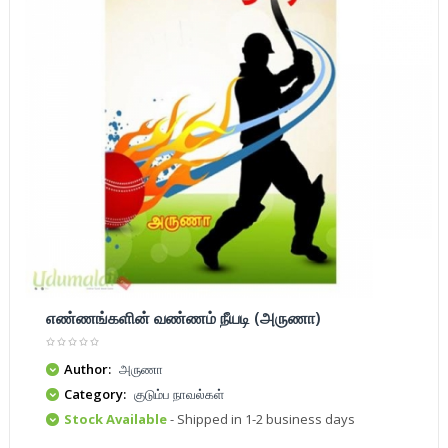
எண்ணங்களின் வண்ணம் நீயடி (அருணா)
Author:
அருணா
Category:
குடும்ப நாவல்கள்
Stock Available
- Shipped in 1-2 business days