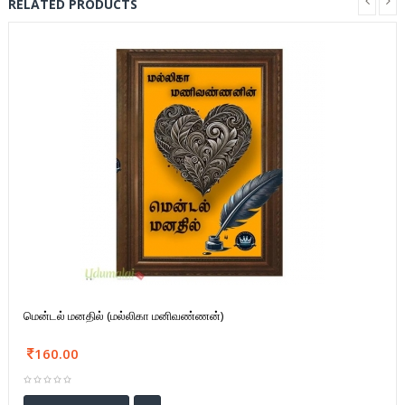
RELATED PRODUCTS
மென்டல் மனதில் (மல்லிகா மனிவண்ணன்)
160.00