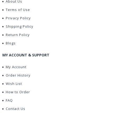
About Us
Terms of Use
Privacy Policy
Shipping Policy
Return Policy
Blogs
MY ACCOUNT & SUPPORT
My Account
Order History
Wish List
How to Order
FAQ
Contact Us