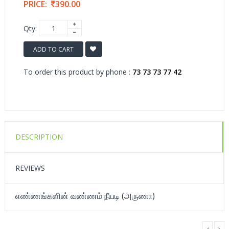
PRICE:
390.00
Qty:
ADD TO CART
To order this product by phone :
73 73 73 77 42
DESCRIPTION
REVIEWS
எண்ணங்களின் வண்ணம் நீயடி (அருணா)