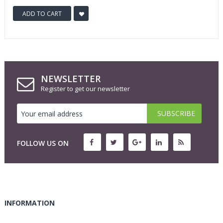
ADD TO CART
NEWSLETTER
Register to get our newsletter
FOLLOW US ON
INFORMATION