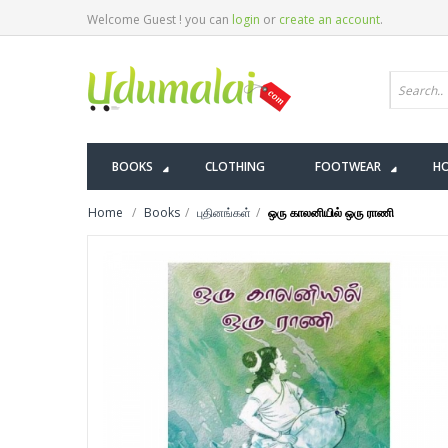
Welcome Guest ! you can
login
or
create an account
.
BOOKS
CLOTHING
FOOTWEAR
HO
Home
Books
புதினங்கள்
ஒரு காலனியில் ஒரு ராணி