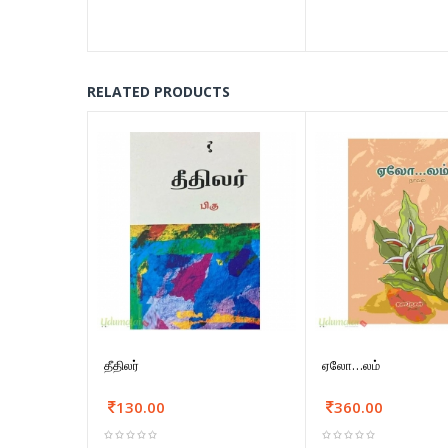
RELATED PRODUCTS
தீதிலர்
ஏலோ…லம்
130.00
360.00