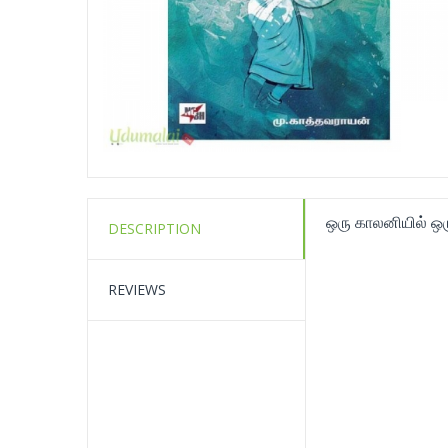
ஒரு காலனியில் ஒ
DESCRIPTION
REVIEWS