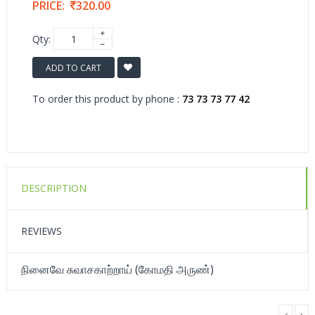
PRICE:
320.00
Qty:
ADD TO CART
To order this product by phone :
73 73 73 77 42
DESCRIPTION
REVIEWS
நினைவே சுவாசகாற்றாய் (கோமதி அருண்)