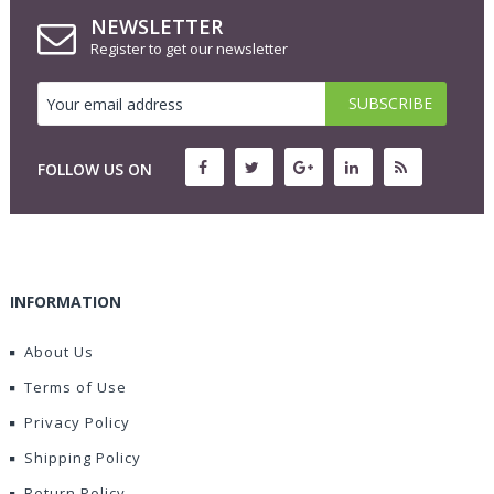
NEWSLETTER
Register to get our newsletter
FOLLOW US ON
INFORMATION
About Us
Terms of Use
Privacy Policy
Shipping Policy
Return Policy