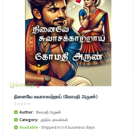
நினைவே சுவாசகாற்றாய் (கோமதி அருண்)
Author:
கோமதி அருண்
Category:
குடும்ப நாவல்கள்
Available
- Shipped in 5-6 business days