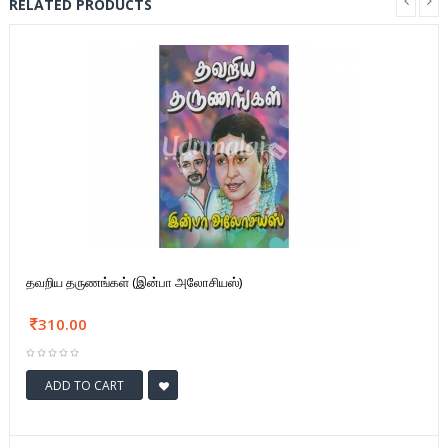
RELATED PRODUCTS
தவறிய தருணங்கள் (இன்பா அலோசியஸ்)
310.00
ADD TO CART