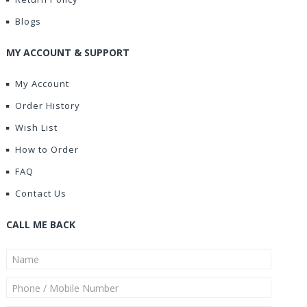
Blogs
MY ACCOUNT & SUPPORT
My Account
Order History
Wish List
How to Order
FAQ
Contact Us
CALL ME BACK