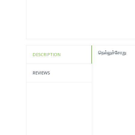
நெல்லுச்சோறு
DESCRIPTION
REVIEWS