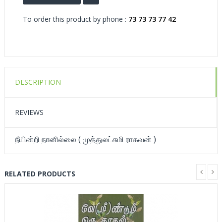
To order this product by phone :
73 73 73 77 42
DESCRIPTION
REVIEWS
நீயின்றி நானில்லை ( முத்துலட்சுமி ராகவன் )
RELATED PRODUCTS