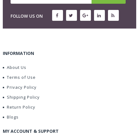
FOLLOW US ON
INFORMATION
About Us
Terms of Use
Privacy Policy
Shipping Policy
Return Policy
Blogs
MY ACCOUNT & SUPPORT