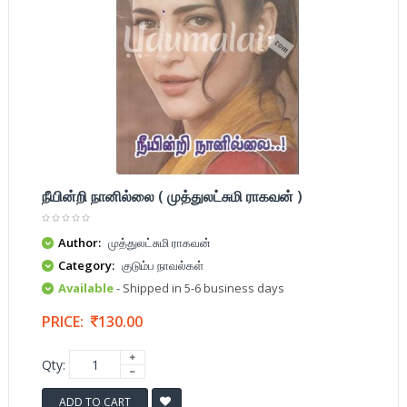
நீயின்றி நானில்லை ( முத்துலட்சுமி ராகவன் )
Author:
முத்துலட்சுமி ராகவன்
Category:
குடும்ப நாவல்கள்
Available
- Shipped in 5-6 business days
PRICE:
130.00
Qty:
ADD TO CART