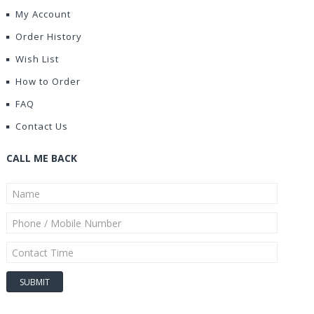
My Account
Order History
Wish List
How to Order
FAQ
Contact Us
CALL ME BACK