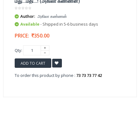
மது...மதி...! (அகிலா கண்ணன்)
Author:
அகிலா கண்ணன்
Available
- Shipped in 5-6 business days
PRICE:
350.00
Qty:
ADD TO CART
To order this product by phone :
73 73 73 77 42